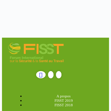
A propos
FISST 2019
FISST 2018