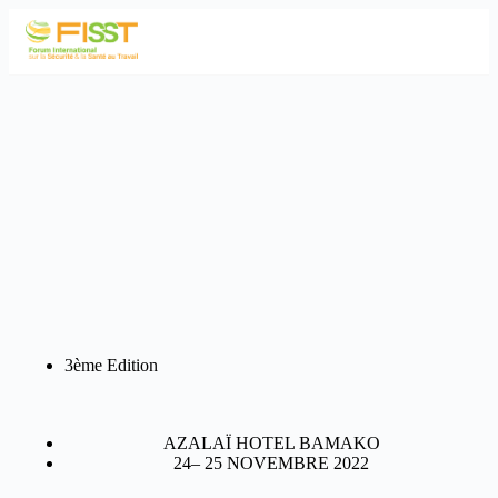
3ème Edition
AZALAÏ HOTEL BAMAKO
24– 25 NOVEMBRE 2022