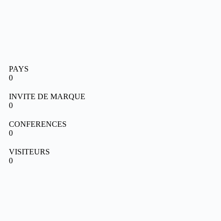
PAYS
0
INVITE DE MARQUE
0
CONFERENCES
0
VISITEURS
0