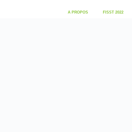
A PROPOS
FISST 2022