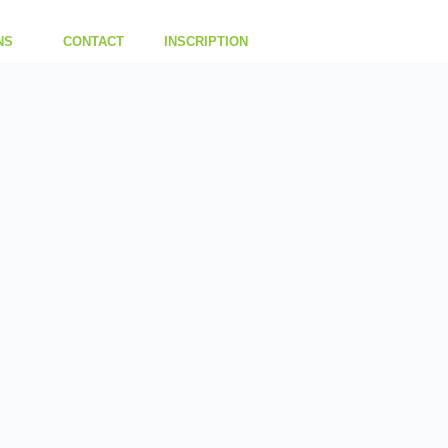
NS
CONTACT
INSCRIPTION