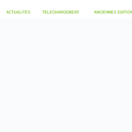
ACTUALITES
TELECHARGEMENT
ANCIENNES EDITIO