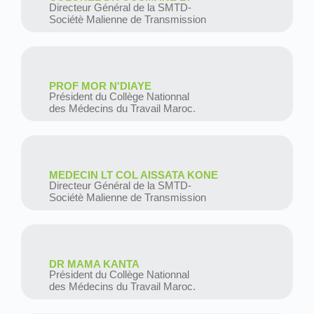
Directeur Général de la SMTD-
Sociétè Malienne de Transmission
PROF MOR N'DIAYE
Président du Collège Nationnal
des Médecins du Travail Maroc.
MEDECIN LT COL AISSATA KONE
Directeur Général de la SMTD-
Sociétè Malienne de Transmission
DR MAMA KANTA
Président du Collège Nationnal
des Médecins du Travail Maroc.