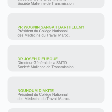
Sociétè Malienne de Transmission
PR WOGNIN SANGAH BARTHELEMY
Président du Collège Nationnal
des Médecins du Travail Maroc.
DR JOSEH DIEUBOUE
Directeur Général de la SMTD-
Sociétè Malienne de Transmission
NOUHOUM DIAKITE
Président du Collège Nationnal
des Médecins du Travail Maroc.