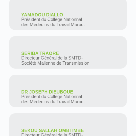
YAMADOU DIALLO
Président du Collège Nationnal
des Médecins du Travail Maroc.
SERIBA TRAORE
Directeur Général de la SMTD-
Sociétè Malienne de Transmission
DR JOSEPH DIEUBOUE
Président du Collège Nationnal
des Médecins du Travail Maroc.
SEKOU SALLAH OMBTIMBE
Directeur Général de la SMTD-