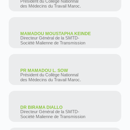
Président du Collège Nationnal
des Médecins du Travail Maroc.
MAMADOU MOUSTAPHA KEINDE
Directeur Général de la SMTD-
Sociétè Malienne de Transmission
PR MAMADOU L. SOW
Président du Collège Nationnal
des Médecins du Travail Maroc.
DR BIRAMA DIALLO
Directeur Général de la SMTD-
Sociétè Malienne de Transmission