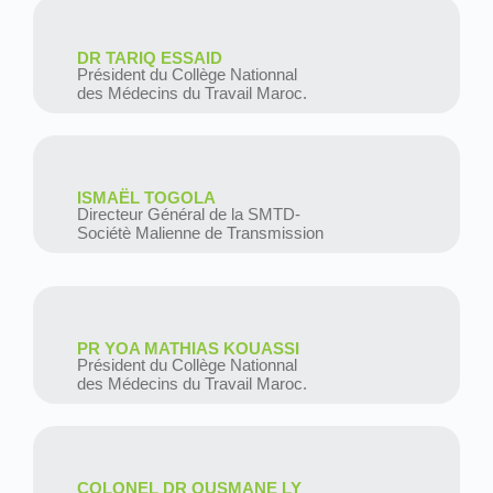
DR TARIQ ESSAID
Président du Collège Nationnal
des Médecins du Travail Maroc.
ISMAËL TOGOLA
Directeur Général de la SMTD-
Sociétè Malienne de Transmission
PR YOA MATHIAS KOUASSI
Président du Collège Nationnal
des Médecins du Travail Maroc.
COLONEL DR OUSMANE LY