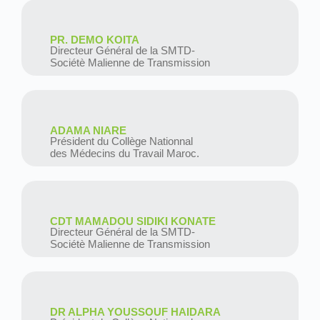
PR. DEMO KOITA
Directeur Général de la SMTD-
Sociétè Malienne de Transmission
ADAMA NIARE
Président du Collège Nationnal
des Médecins du Travail Maroc.
CDT MAMADOU SIDIKI KONATE
Directeur Général de la SMTD-
Sociétè Malienne de Transmission
DR ALPHA YOUSSOUF HAIDARA