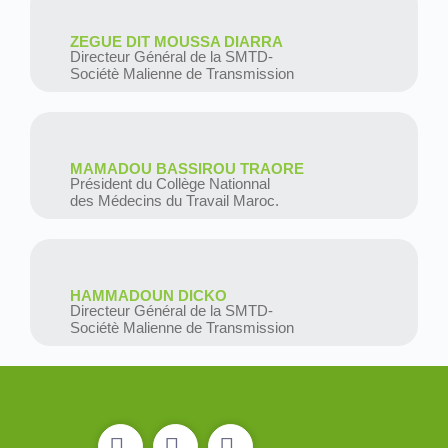
ZEGUE DIT MOUSSA DIARRA
Directeur Général de la SMTD-
Sociétè Malienne de Transmission
MAMADOU BASSIROU TRAORE
Président du Collège Nationnal
des Médecins du Travail Maroc.
HAMMADOUN DICKO
Directeur Général de la SMTD-
Sociétè Malienne de Transmission